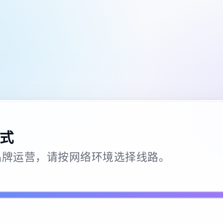
式
26 · 品牌运营，请按网络环境选择线路。