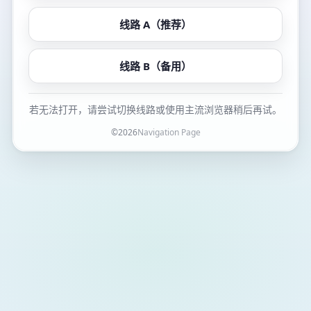
线路 A（推荐）
线路 B（备用）
若无法打开，请尝试切换线路或使用主流浏览器稍后再试。
©
2026
Navigation Page