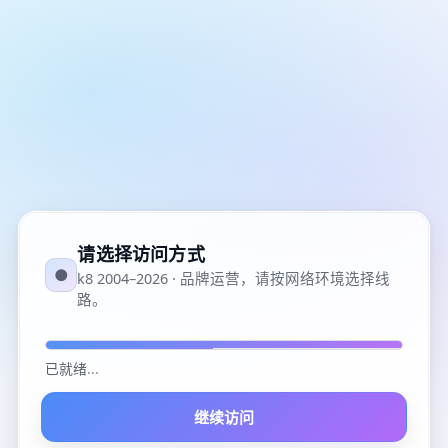
请选择访问方式
●
k8 2004–2026 · 品牌运营，请按网络环境选择线
路。
已就绪
...
继续访问