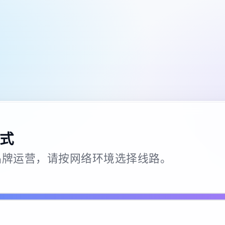
式
26 · 品牌运营，请按网络环境选择线路。