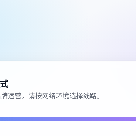
式
26 · 品牌运营，请按网络环境选择线路。