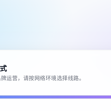
式
26 · 品牌运营，请按网络环境选择线路。