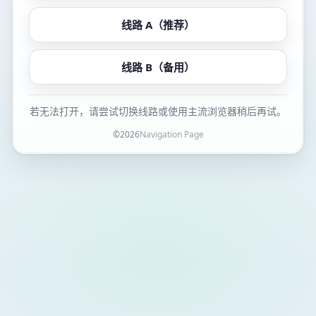
线路 A（推荐）
线路 B（备用）
若无法打开，请尝试切换线路或使用主流浏览器稍后再试。
©
2026
Navigation Page