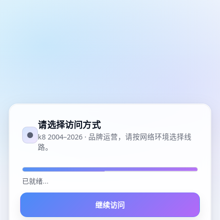
请选择访问方式
●
k8 2004–2026 · 品牌运营，请按网络环境选择线
路。
已就绪
...
继续访问